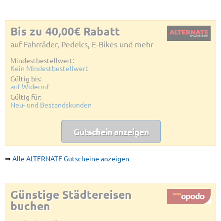
Bis zu 40,00€ Rabatt
auf Fahrräder, Pedelcs, E-Bikes und mehr
Mindestbestellwert:
Kein Mindestbestellwert
Gültig bis:
auf Widerruf
Gültig für:
Neu- und Bestandskunden
Gutschein anzeigen
⇒
Alle ALTERNATE Gutscheine anzeigen
Günstige Städtereisen
buchen