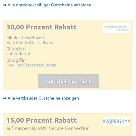
⇒
Alle notebooksbilliger Gutscheine anzeigen
30,00 Prozent Rabatt
Mindestbestellwert:
Kein Mindestbestellwert
Gültig bis:
auf Widerruf
Gültig für:
Neu- und Bestandskunden
Gutschein anzeigen
⇒
Alle vertbaudet Gutscheine anzeigen
15,00 Prozent Rabatt
auf Kaspersky VPN Secure Connection