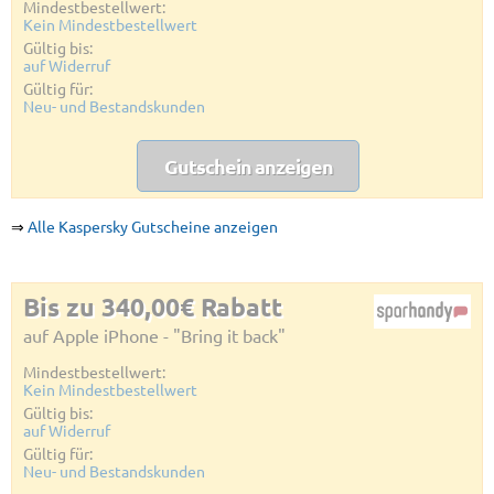
Mindestbestellwert:
Kein Mindestbestellwert
Gültig bis:
auf Widerruf
Gültig für:
Neu- und Bestandskunden
Gutschein anzeigen
⇒
Alle Kaspersky Gutscheine anzeigen
Bis zu 340,00€ Rabatt
auf Apple iPhone - "Bring it back"
Mindestbestellwert:
Kein Mindestbestellwert
Gültig bis:
auf Widerruf
Gültig für:
Neu- und Bestandskunden