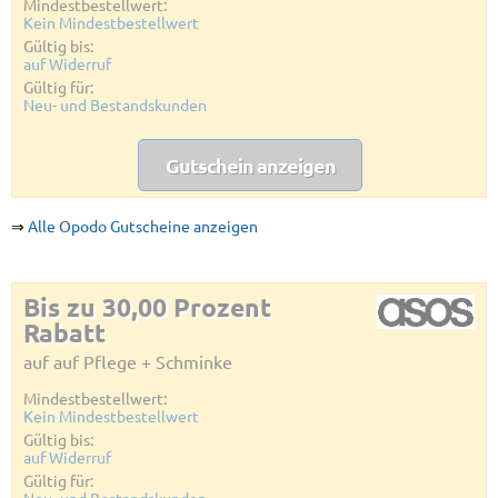
Mindestbestellwert:
Kein Mindestbestellwert
Gültig bis:
auf Widerruf
Gültig für:
Neu- und Bestandskunden
Gutschein anzeigen
⇒
Alle Opodo Gutscheine anzeigen
Bis zu 30,00 Prozent
Rabatt
auf auf Pflege + Schminke
Mindestbestellwert:
Kein Mindestbestellwert
Gültig bis:
auf Widerruf
Gültig für: